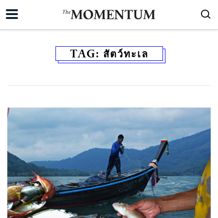
TAG:
สัตว์ทะเล