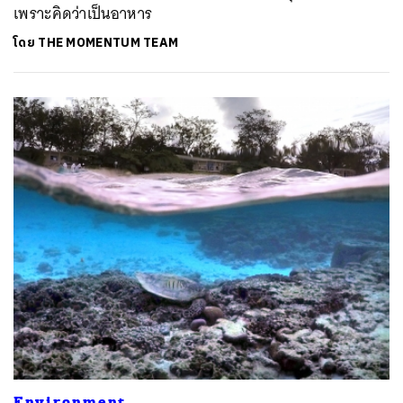
เพราะคิดว่าเป็นอาหาร
โดย
THE MOMENTUM TEAM
ค้นหา
SHARE
TWEET
LINE
EMAIL
Environment