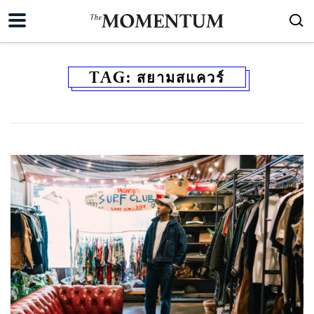
TAG:
สยามสแควร์