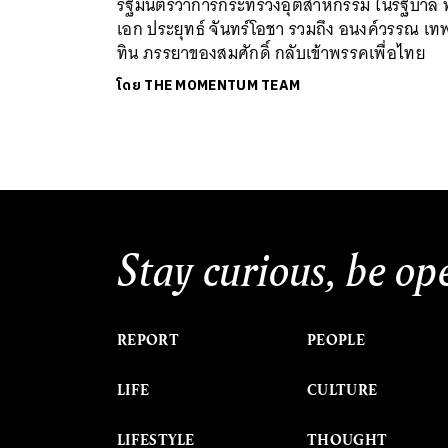
รัฐมนตรีว่าการกระทรวงอุตสาหกรรม ในรัฐบาล
เอก ประยุทธ์ จันทร์โอชา รวมถึง อนงค์วรรณ เทพ
ทิน ภรรยาของสมศักดิ์ กลับเข้าพรรคเพื่อไทย
โดย
THE MOMENTUM TEAM
Stay curious, be op
REPORT
PEOPLE
LIFE
CULTURE
LIFESTYLE
THOUGHT