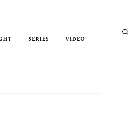
GHT
SERIES
VIDEO