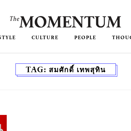
STYLE
CULTURE
PEOPLE
THOU
TAG:
สมศักดิ์ เทพสุทิน