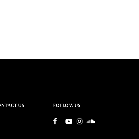
ONTACT US
FOLLOW US