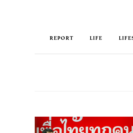
REPORT
LIFE
LIFE