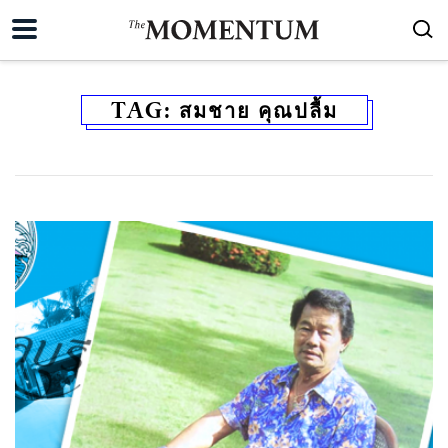
TAG:
สมชาย คุณปลื้ม