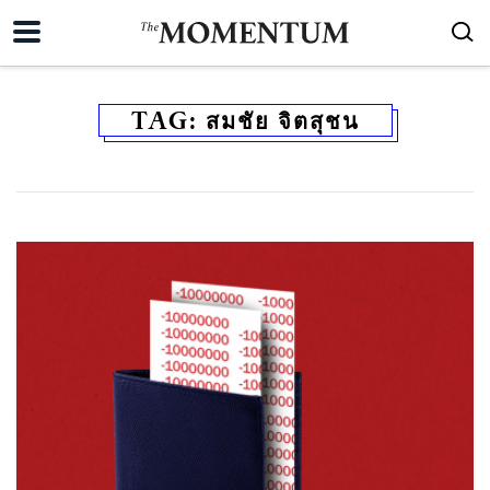
TAG:
สมชัย จิตสุชน