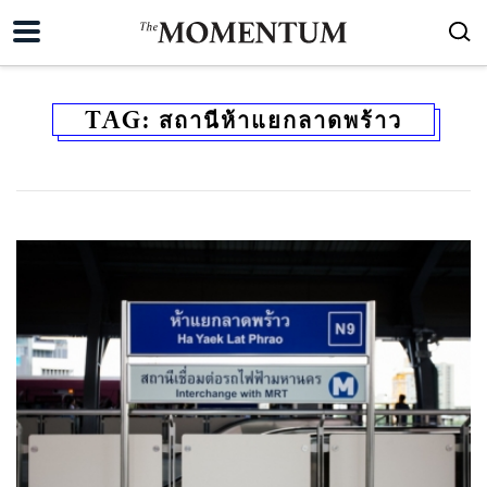
TAG:
สถานีห้าแยกลาดพร้าว