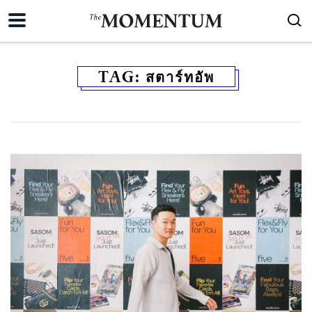
TAG:
สตาร์ทอัพ