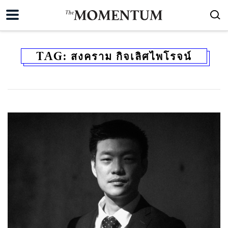
TAG:
สงคราม กิจเลิศไพโรจน์