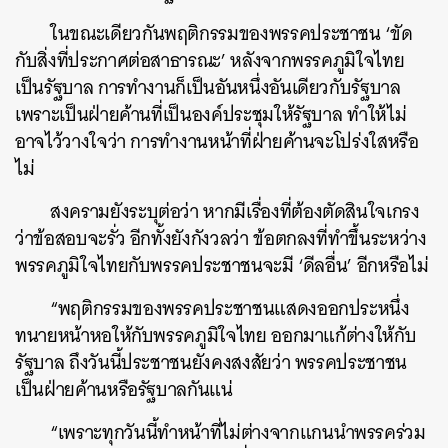
ในขณะเดียวกันพฤติกรรมของพรรคประชาชน ‘ขัด
กับสิ่งที่ประกาศต่อสาธารณะ’ หลังจากพรรคภูมิใจไทย
เป็นรัฐบาล การทำงานก็เป็นอันหนึ่งอันเดียวกับรัฐบาล
เพราะเป็นฝ่ายค้านที่เป็นองค์ประชุมให้รัฐบาล ทำให้ไม่
อาจไว้วางใจว่า การทำงานหน้าที่ฝ่ายค้านจะโปร่งใสหรือ
ไม่
สงครามยังระบุต่อว่า หากมีเรื่องที่ต้องตัดสินใจเกรง
ว่าข้อสอบจะรั่ว อีกทั้งยังกังวลว่า ข้อตกลงที่ทำขึ้นระหว่าง
พรรคภูมิใจไทยกับพรรคประชาชนจะมี ‘ดีลอื่น’ อีกหรือไม่
“พฤติกรรมของพรรคประชาชนแสดงออกประหนึ่ง
ทนายหน้าหอให้กับพรรคภูมิใจไทย ออกมาแก้ต่างให้กับ
รัฐบาล ถึงวันนี้ประชาชนยังคงสงสัยว่า พรรคประชาชน
เป็นฝ่ายค้านหรือรัฐบาลกันแน่
“เพราะทุกวันนี้ทำหน้าที่ไม่ต่างจากแกนนำพรรคร่วม