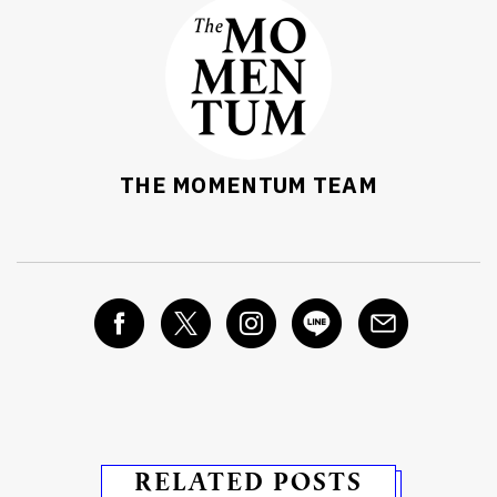
THE MOMENTUM TEAM
RELATED POSTS