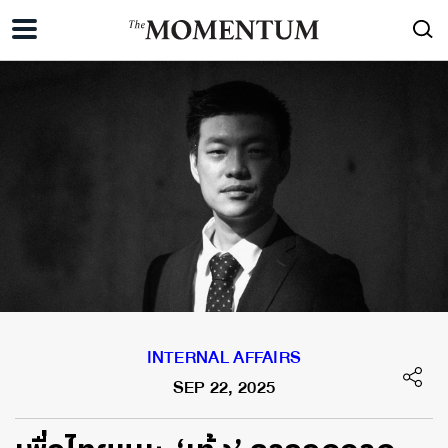
INTERNAL AFFAIRS
SEP 22, 2025