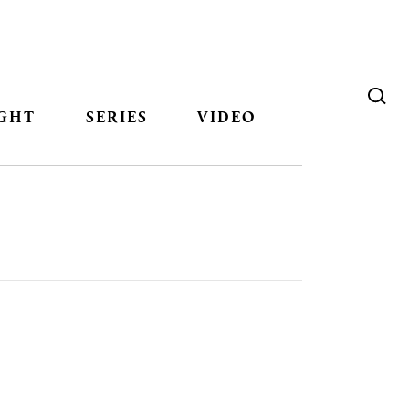
GHT
SERIES
VIDEO