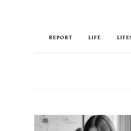
REPORT
LIFE
LIFE