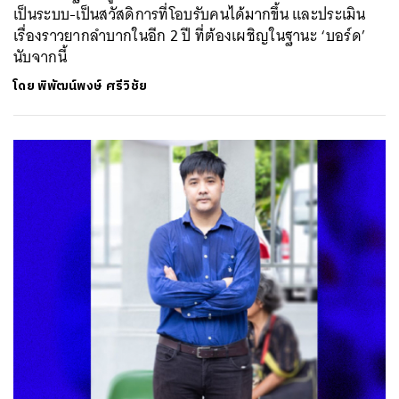
เป็นระบบ-เป็นสวัสดิการที่โอบรับคนได้มากขึ้น และประเมิน
เรื่องราวยากลำบากในอีก 2 ปี ที่ต้องเผชิญในฐานะ ‘บอร์ด’
นับจากนี้
โดย
พิพัฒน์พงษ์ ศรีวิชัย