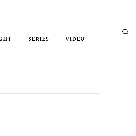
GHT
SERIES
VIDEO