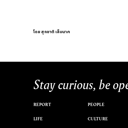
โดย
สุภชาติ เล็บนาค
Stay curious, be op
REPORT
PEOPLE
LIFE
CULTURE