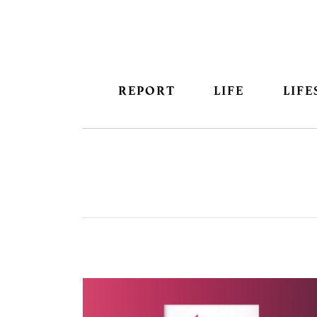
REPORT
LIFE
LIFE