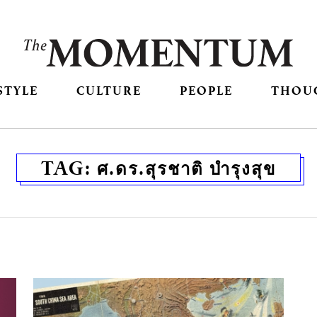
STYLE
CULTURE
PEOPLE
THOU
TAG:
ศ.ดร.สุรชาติ บำรุงสุข