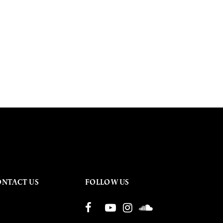
ONTACT US
FOLLOW US