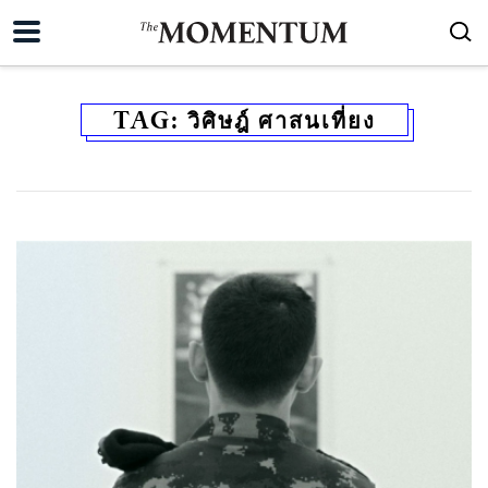
TAG:
วิศิษฎ์ ศาสนเที่ยง