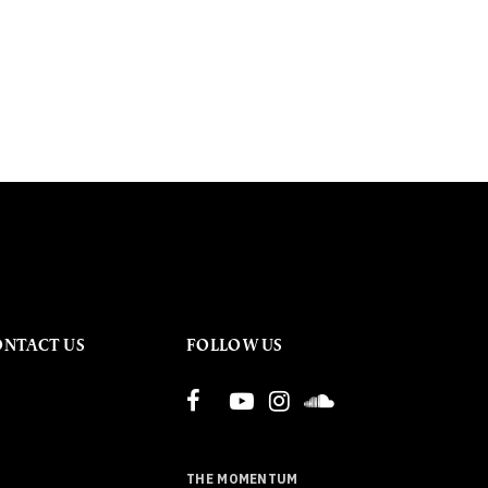
ONTACT US
FOLLOW US
THE MOMENTUM