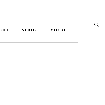
GHT
SERIES
VIDEO