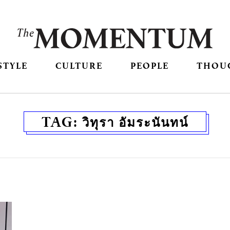
STYLE
CULTURE
PEOPLE
THOU
TAG:
วิทุรา อัมระนันทน์