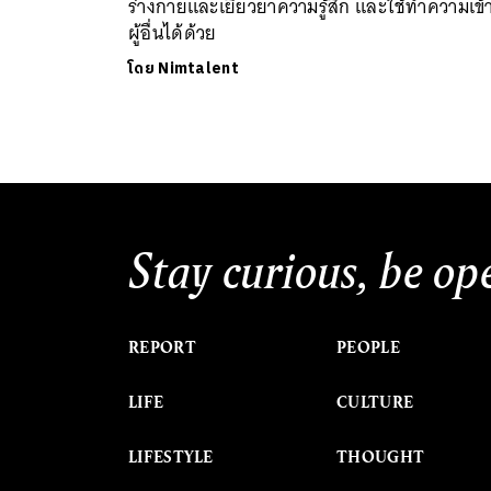
ร่างกายและเยียวยาความรู้สึก และใช้ทำความเข้
ผู้อื่นได้ด้วย
โดย
Nimtalent
Stay curious, be op
REPORT
PEOPLE
LIFE
CULTURE
LIFESTYLE
THOUGHT