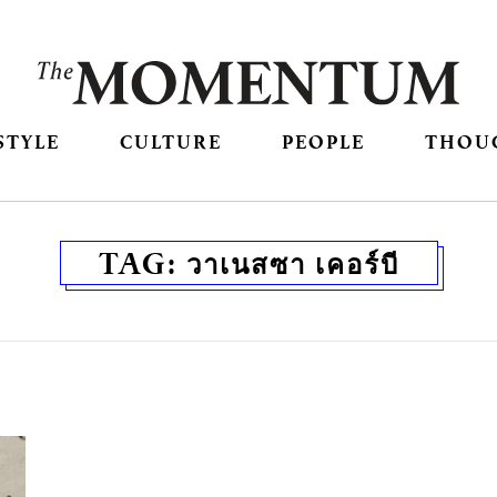
STYLE
CULTURE
PEOPLE
THOU
TAG:
วาเนสซา เคอร์บี