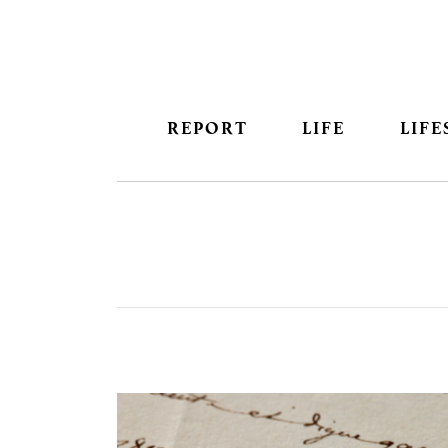
REPORT
LIFE
LIFE