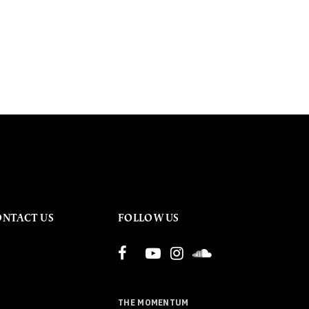
ONTACT US
FOLLOW US
THE MOMENTUM