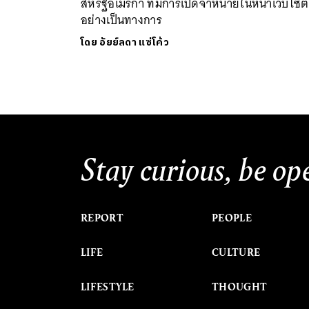
สหรัฐอเมริกา ที่มีการเปิดจำหน่ายในหน้าเว็บไซต์
อย่างเป็นทางการ
โดย
อัยย์ลดา แซ่โค้ว
Stay curious, be op
REPORT
PEOPLE
LIFE
CULTURE
LIFESTYLE
THOUGHT