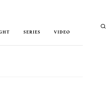
GHT
SERIES
VIDEO