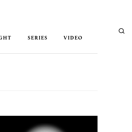
GHT
SERIES
VIDEO