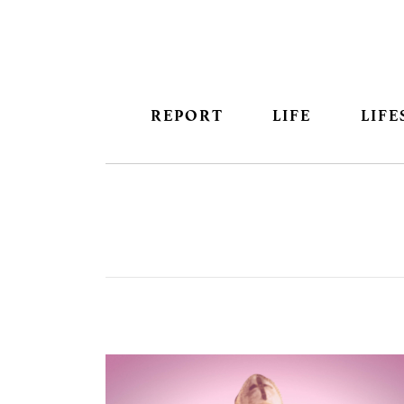
REPORT
LIFE
LIFE