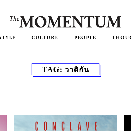
STYLE
CULTURE
PEOPLE
THOU
TAG:
วาติกัน