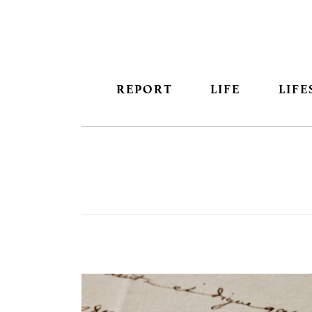
REPORT
LIFE
LIFE