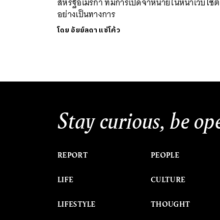
สหรัฐอเมริกา ที่มีการเปิดจำหน่ายในหน้าเว็บไซต์
อย่างเป็นทางการ
โดย
อัยย์ลดา แซ่โค้ว
Stay curious, be op
REPORT
PEOPLE
LIFE
CULTURE
LIFESTYLE
THOUGHT