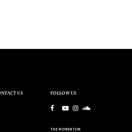
ONTACT US
FOLLOW US
THE MOMENTUM