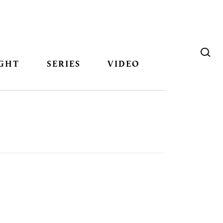
GHT
SERIES
VIDEO