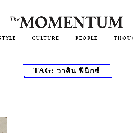
STYLE
CULTURE
PEOPLE
THOU
TAG:
วาคิน ฟีนิกซ์