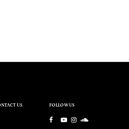
ONTACT US
FOLLOW US