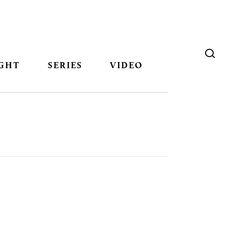
GHT
SERIES
VIDEO