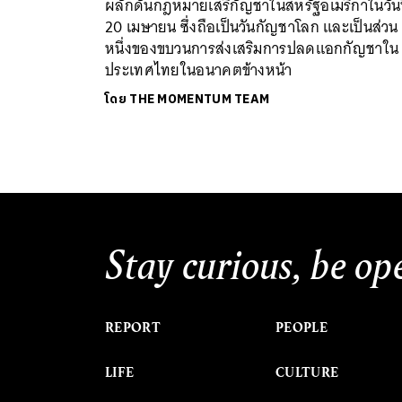
ผลักดันกฎหมายเสรีกัญชาในสหรัฐอเมริกาในวันท
20 เมษายน ซึ่งถือเป็นวันกัญชาโลก และเป็นส่วน
หนึ่งของขบวนการส่งเสริมการปลดแอกกัญชาใน
ประเทศไทยในอนาคตข้างหน้า
โดย
THE MOMENTUM TEAM
Stay curious, be op
REPORT
PEOPLE
LIFE
CULTURE