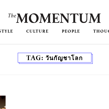
STYLE
CULTURE
PEOPLE
THOU
TAG:
วันกัญชาโลก