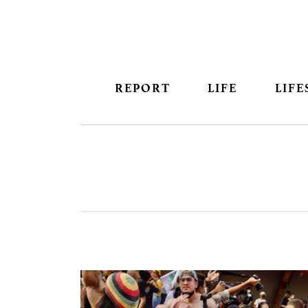
REPORT
LIFE
LIFE