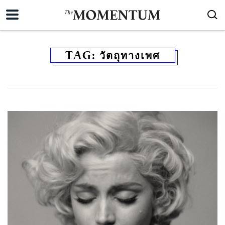
TAG:
วัตถุทางเพศ