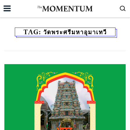
TAG:
วัดพระศรีมหาอุมาเทวี