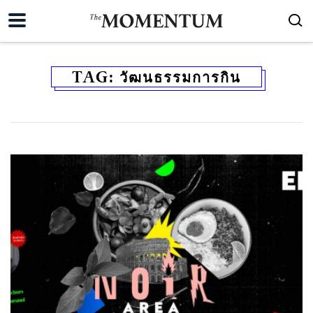
TAG:
วัฒนธรรมการกิน