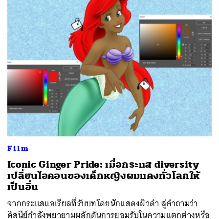
Film
Iconic Ginger Pride: เมื่อกระแส diversity
เปลี่ยนไอคอนของเด็กหญิงผมแดงทั่วโลกให้
เป็นอื่น
จากกระแสแอเรียลที่รับบทโดยนักแสดงผิวดำ สู่คำถามว่า
ดิสนีย์กำลังพยายามผลักดันการยอมรับในความแตกต่างหรือ