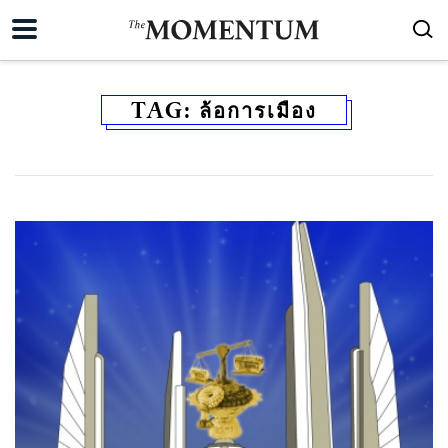
TAG:
ล้อการเมือง