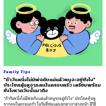
Family Tips
“ถ้าวันหนึ่งไม่มีพ่อกับแม่แล้วหนูจะอยู่ยังไง”
ประโยคคุ้นหูจากคนในครอบครัว เตรียมพร้อม
ยังไงหากวันนั้นมาถึง
“ถ้าวันหนึ่งไม่มีพ่อกับแม่แล้วหนูจะอยู่ยังไง” ประโยคคุ้นหู
จากคนในครอบครัว ในวันที่พ่อแม่บอกลาเราล่วงหน้า มีวิธี