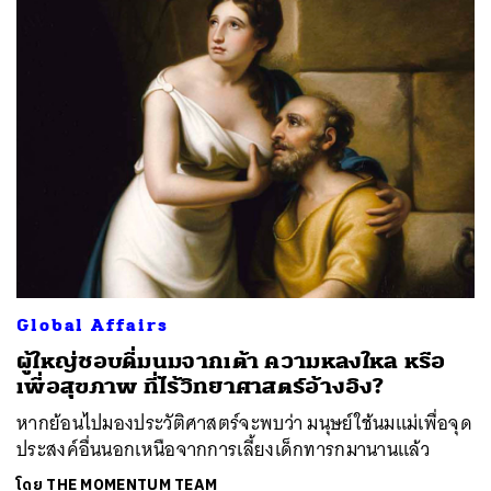
Global Affairs
ผู้ใหญ่ชอบดื่มนมจากเต้า ความหลงใหล หรือ
เพื่อสุขภาพ ที่ไร้วิทยาศาสตร์อ้างอิง?
หากย้อนไปมองประวัติศาสตร์จะพบว่า มนุษย์ใช้นมแม่เพื่อจุด
ประสงค์อื่นนอกเหนือจากการเลี้ยงเด็กทารกมานานแล้ว
โดย
THE MOMENTUM TEAM