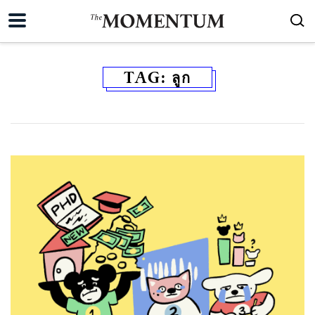
TAG:
ลูก