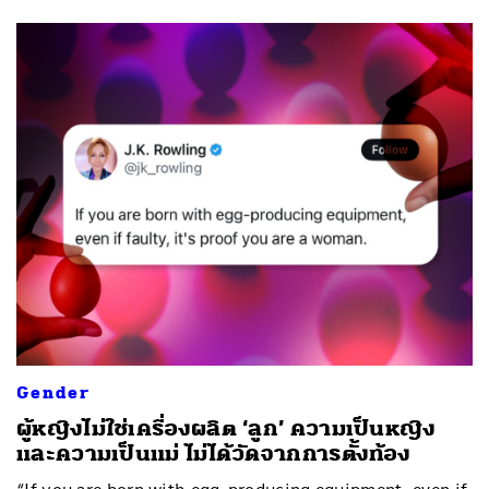
Gender
ผู้หญิงไม่ใช่เครื่องผลิต ‘ลูก’ ความเป็นหญิง
และความเป็นแม่ ไม่ได้วัดจากการตั้งท้อง