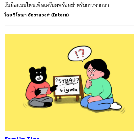
รับมือแบบไหนเพื่อเตรียมพร้อมสำหรับการจากลา
โดย
วิโรฌา ชัชวาลวงศ์ (Intern)
Family Tips