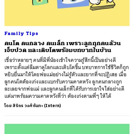
Family Tips
คนโต คนกลาง คนเล็ก เพราะลูกทุกคนล้วน
เจ็บปวด และเติบโตพร้อมบทบาทในบ้าน
เชื่อว่าหลายๆ คนที่มีพี่น้องเข้าใจความรู้สึกนี้เป็นอย่างดี
เพราะตั้งแต่ลืมตาดูโลกและเติบโตขึ้น บทบาทการใช้ชีวิตก็ถูก
หยิบยื่นมาให้โดยพ่อแม่อย่างไม่รู้ตัวและยากที่จะปฏิเสธ เมื่อ
ลูกคนโตต้องเก่งและแบกรับความคาดหวัง ลูกคนกลางถูก
ละเลยจากพ่อแม่ และลูกคนเล็กที่ได้รับการเอาใจใส่อย่างดี
แต่มาพร้อมความคาดหวังที่ว่า ต้องเก่งตามพี่ๆ ให้ได้
โดย
สิริกร วงศ์กันทะ (Intern)