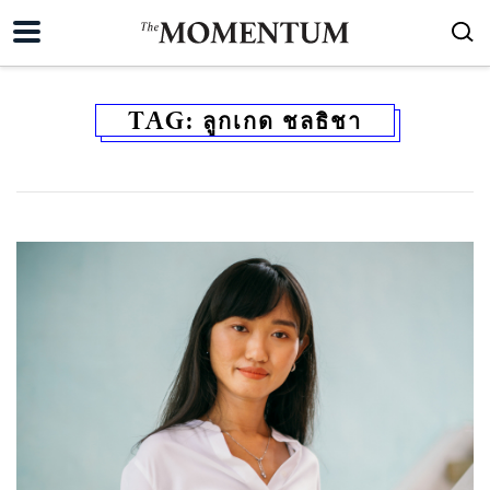
TAG:
ลูกเกด ชลธิชา