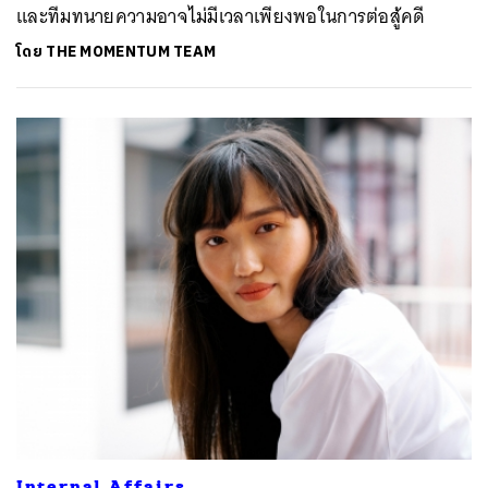
และทีมทนายความอาจไม่มีเวลาเพียงพอในการต่อสู้คดี
โดย
THE MOMENTUM TEAM
Internal Affairs