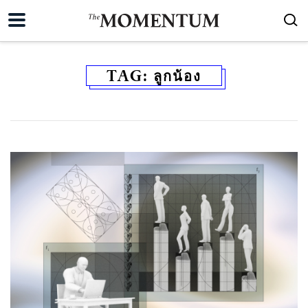
TAG:
ลูกน้อง