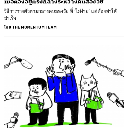
เมื่อต้องอยู่ตรงกลางระหว่างคนสองวัย
วิธีการวางตัวท่ามกลางคนสองวัย ที่ ‘ไม่ง่าย’ แต่ต้องทำให้
สำเร็จ
โดย
THE MOMENTUM TEAM