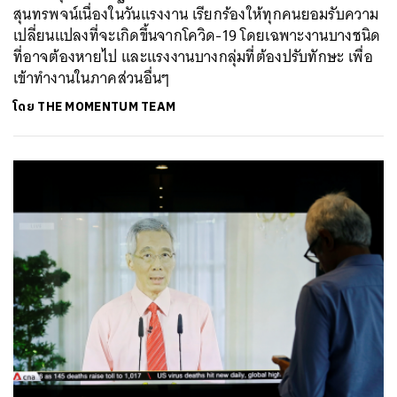
สุนทรพจน์เนื่องในวันแรงงาน เรียกร้องให้ทุกคนยอมรับความ
เปลี่ยนแปลงที่จะเกิดขึ้นจากโควิด-19 โดยเฉพาะงานบางชนิด
ที่อาจต้องหายไป และแรงงานบางกลุ่มที่ต้องปรับทักษะ เพื่อ
เข้าทำงานในภาคส่วนอื่นๆ
โดย
THE MOMENTUM TEAM