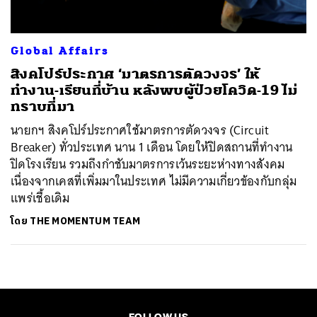
Global Affairs
สิงคโปร์ประกาศ ‘มาตรการตัดวงจร’ ให้
ทำงาน-เรียนที่บ้าน หลังพบผู้ป่วยโควิด-19 ไม่
ทราบที่มา
นายกฯ สิงคโปร์ประกาศใช้มาตรการตัดวงจร (Circuit
Breaker) ทั่วประเทศ นาน 1 เดือน โดยให้ปิดสถานที่ทำงาน
ปิดโรงเรียน รวมถึงกำชับมาตรการเว้นระยะห่างทางสังคม
เนื่องจากเคสที่เพิ่มมาในประเทศ ไม่มีความเกี่ยวข้องกับกลุ่ม
แพร่เชื้อเดิม
โดย
THE MOMENTUM TEAM
FOLLOW US