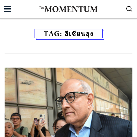
TAG:
ลีเซียนลุง