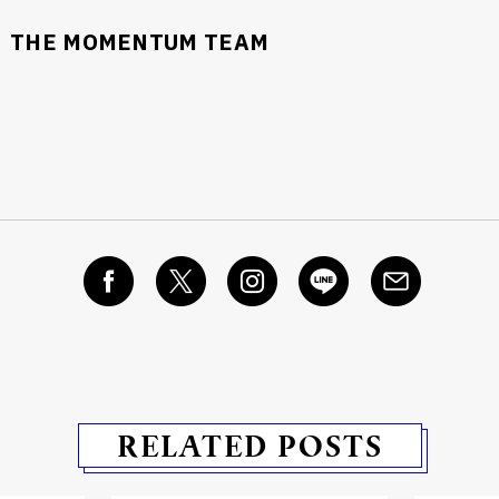
THE MOMENTUM TEAM
RELATED POSTS