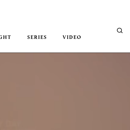
GHT
SERIES
VIDEO