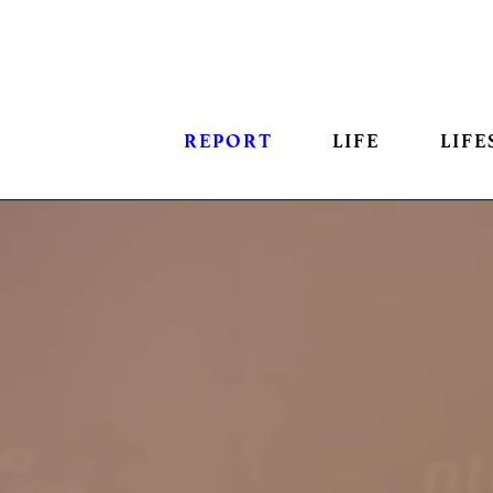
REPORT
LIFE
LIFE