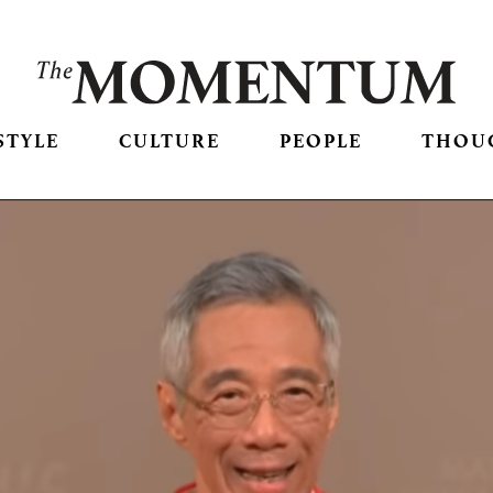
STYLE
CULTURE
PEOPLE
THOU