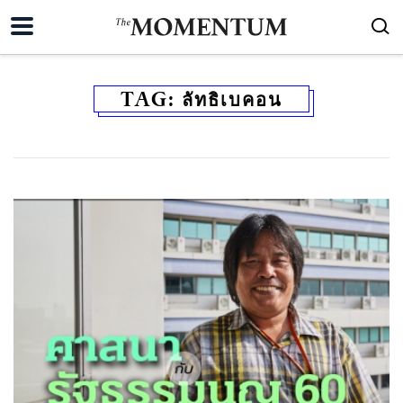
TAG:
ลัทธิเบคอน