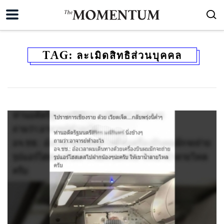
TAG:
ละเมิดสิทธิส่วนบุคคล