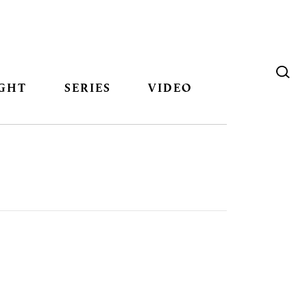
GHT
SERIES
VIDEO