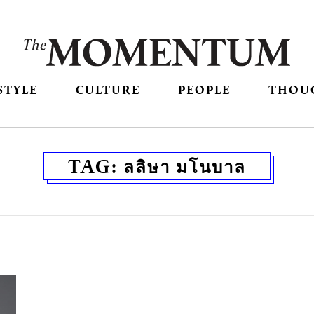
STYLE
CULTURE
PEOPLE
THOU
TAG:
ลลิษา มโนบาล