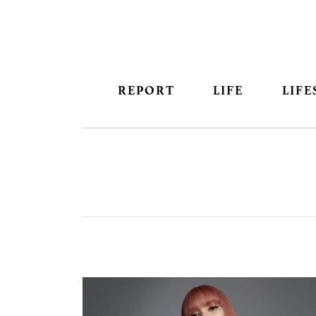
REPORT
LIFE
LIFE