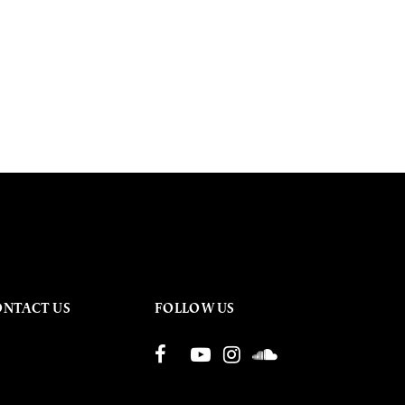
ONTACT US
FOLLOW US