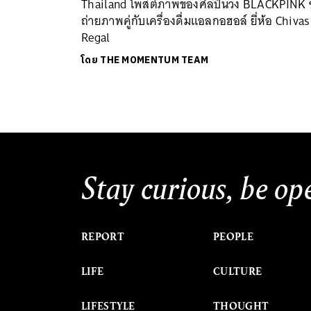
Thailand โพสต์ภาพของศิลปินวง BLACKPINK ซึ
ถ่ายภาพคู่กับเครื่องดื่มแอลกอฮอล์ ยี่ห้อ Chivas
Regal
โดย
THE MOMENTUM TEAM
Stay curious, be op
REPORT
PEOPLE
LIFE
CULTURE
LIFESTYLE
THOUGHT