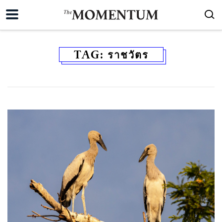
TAG:
ราชวัตร