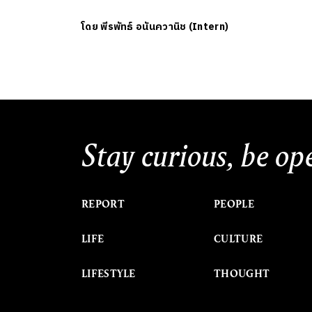
โดย
พีรพัทธ์ อนันควานิช (Intern)
Stay curious, be op
REPORT
PEOPLE
LIFE
CULTURE
LIFESTYLE
THOUGHT