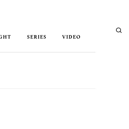
GHT
SERIES
VIDEO