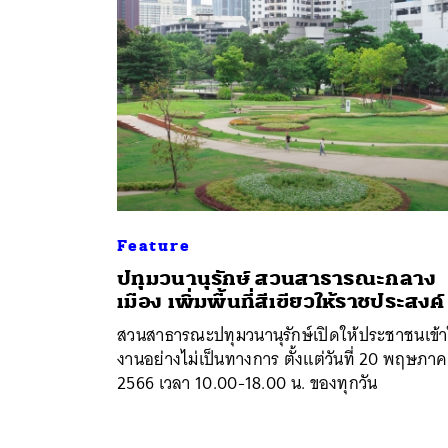
Feature
ปทุมวนานุรักษ์ สวนสาธารณะกลาง
เมือง เพิ่มพื้นที่สีเขียวให้ราชประสงค์
ค้
สวนสาธารณะปทุมวนานุรักษ์เปิดให้ประชาชนเข้า
งานอย่างไม่เป็นทางการ ตั้งแต่วันที่ 20 พฤษภา
2566 เวลา 10.00-18.00 น. ของทุกวัน