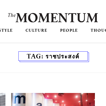
STYLE
CULTURE
PEOPLE
THOU
TAG:
ราชประสงค์