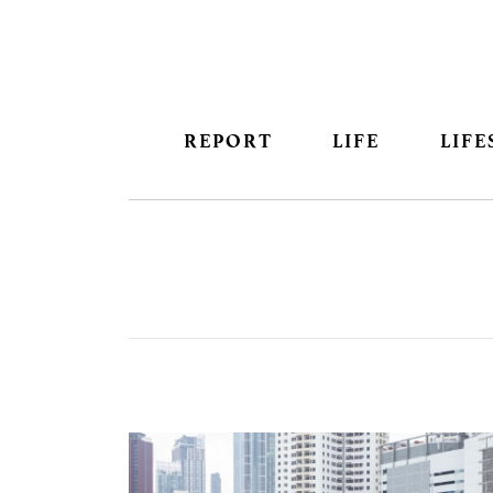
REPORT
LIFE
LIFE