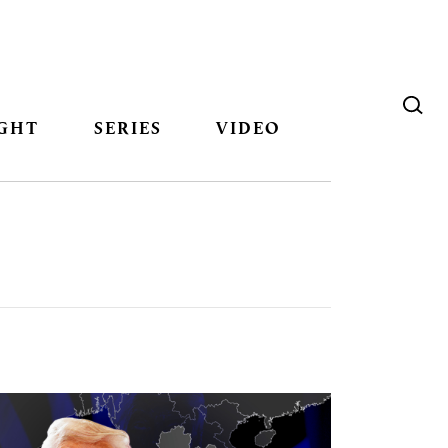
GHT
SERIES
VIDEO