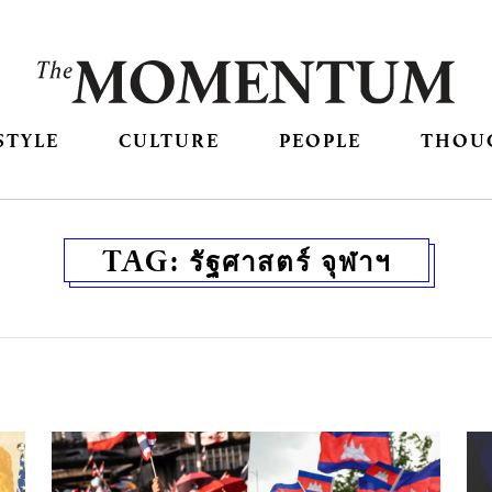
STYLE
CULTURE
PEOPLE
THOU
TAG:
รัฐศาสตร์ จุฬาฯ