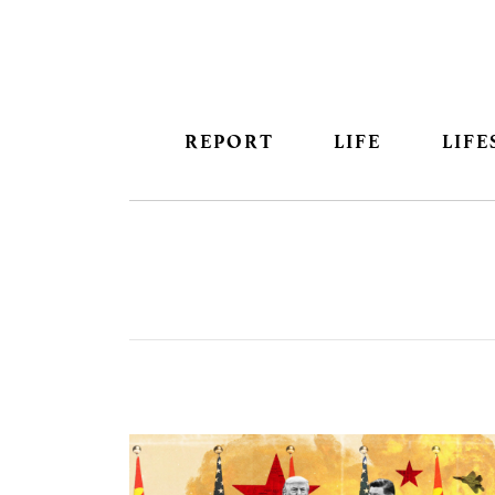
REPORT
LIFE
LIFE