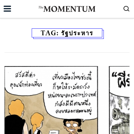
TAG:
รัฐประหาร