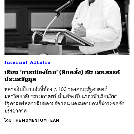
Internal Affairs
เรียน ‘การเมืองไทย’ (อีกครั้ง) กับ เสกสรรค์
ประเสริฐกุล
​หลายสิบปีมาแล้วที่ห้อง ร. 103 ของคณะรัฐศาสตร์
มหาวิทยาลัยธรรมศาสตร์ เป็นห้องเรียนของนักเรียนวิชา
รัฐศาสตร์หลายสิบหลายร้อยคน และหลายคนก็น่าจะจดจำ
บรรยากาศ
โดย
THE MOMENTUM TEAM