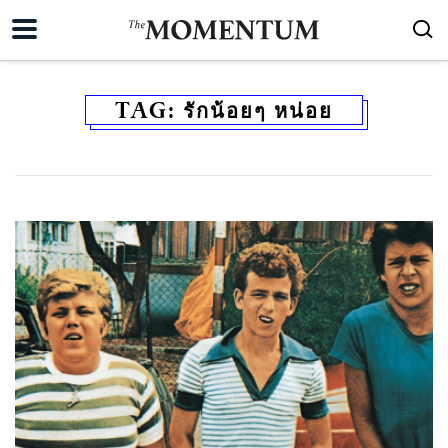
TAG:
รักน้อยๆ หน่อย