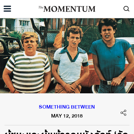
SOMETHING BETWEEN
MAY 12, 2018