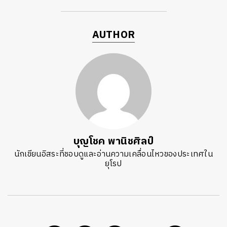
AUTHOR
บุญโชค พานิชศิลป์
นักเขียนอิสระที่ชอบดูและอ่านความเคลื่อนไหวของประเทศใน
ยุโรป