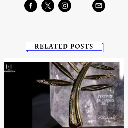
RELATED POSTS