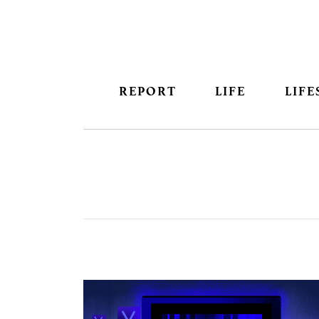
REPORT
LIFE
LIFE