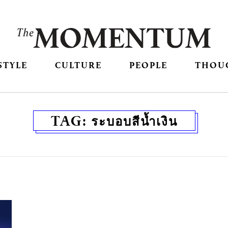
STYLE
CULTURE
PEOPLE
THOU
TAG:
ระบอบสีน้ำเงิน