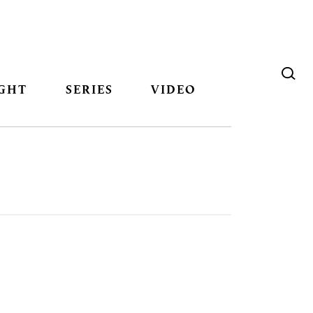
GHT
SERIES
VIDEO