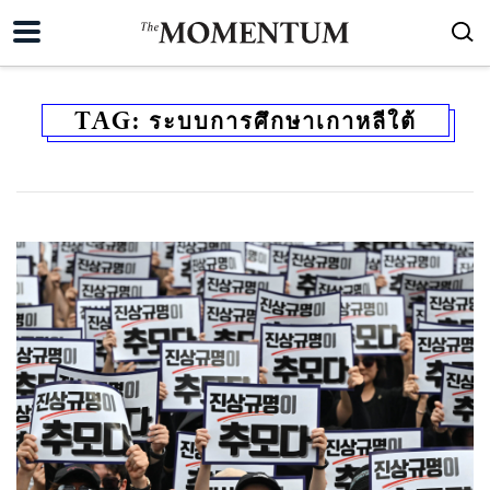
TAG:
ระบบการศึกษาเกาหลีใต้