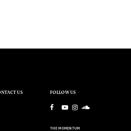
ONTACT US
FOLLOW US
THE MOMENTUM