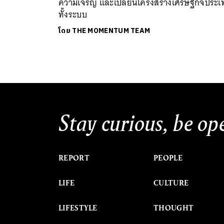
ความเจริญ และเปลี่ยนโครงสร้างเศรษฐกิจประ
ทั้งระบบ
โดย
THE MOMENTUM TEAM
Stay curious, be op
REPORT
PEOPLE
LIFE
CULTURE
LIFESTYLE
THOUGHT