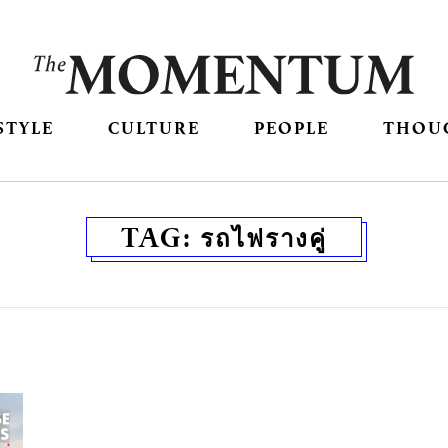
STYLE
CULTURE
PEOPLE
THOU
TAG:
รถไฟรางคู่