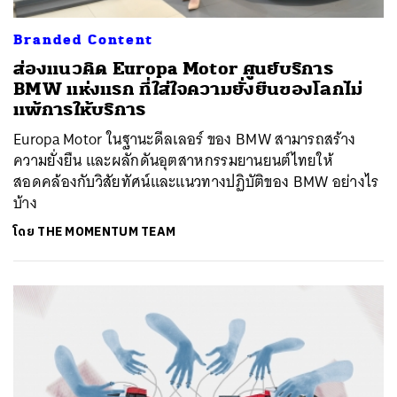
Branded Content
ส่องแนวคิด Europa Motor ศูนย์บริการ
BMW แห่งแรก ที่ใส่ใจความยั่งยืนของโลกไม่
แพ้การให้บริการ
Europa Motor ในฐานะดีลเลอร์ ของ BMW สามารถสร้าง
ความยั่งยืน และผลักดันอุตสาหกรรมยานยนต์ไทยให้
สอดคล้องกับวิสัยทัศน์และแนวทางปฏิบัติของ BMW อย่างไร
บ้าง
โดย
THE MOMENTUM TEAM