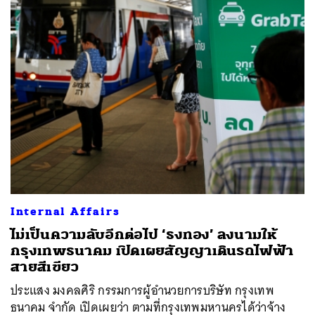
Internal Affairs
ไม่เป็นความลับอีกต่อไป ‘ธงทอง’ ลงนามให้
กรุงเทพธนาคม เปิดเผยสัญญาเดินรถไฟฟ้า
สายสีเขียว
ประแสง มงคลศิริ กรรมการผู้อำนวยการบริษัท กรุงเทพ
ธนาคม จำกัด เปิดเผยว่า ตามที่กรุงเทพมหานครได้ว่าจ้าง