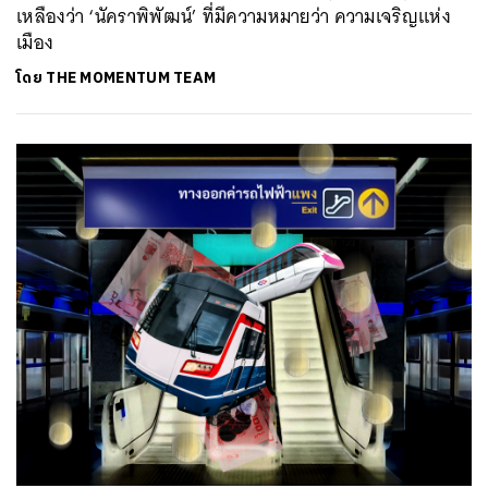
เหลืองว่า ‘นัคราพิพัฒน์’ ที่มีความหมายว่า ความเจริญแห่ง
เมือง
โดย
THE MOMENTUM TEAM