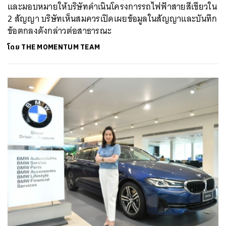
และมอบหมายให้บริษัทดำเนินโครงการรถไฟฟ้าสายสีเขียวใน
2 สัญญา บริษัทเห็นสมควรเปิดเผยข้อมูลในสัญญาและบันทึก
ข้อตกลงดังกล่าวต่อสาธารณะ
โดย
THE MOMENTUM TEAM