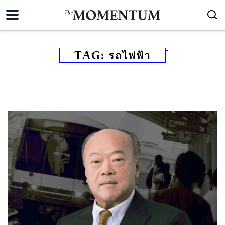
TAG:
รถไฟฟ้า