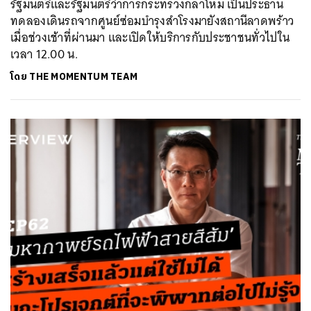
รัฐมนตรีและรัฐมนตรีว่าการกระทรวงกลาโหม เป็นประธาน
ทดลองเดินรถจากศูนย์ซ่อมบำรุงสำโรงมายังสถานีลาดพร้าว
ค้นหา
เมื่อช่วงเช้าที่ผ่านมา และเปิดให้บริการกับประชาชนทั่วไปใน
SHARE
TWEET
LINE
EMAIL
เวลา 12.00 น.
โดย
THE MOMENTUM TEAM