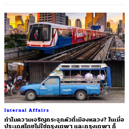
Internal Affairs
ทำไมความเจริญกระจุกตัวที่เมืองหลวง? ในเมื่อ
ประเทศไทยไม่ใช่กรุงเทพฯ และกรุงเทพฯ ก็