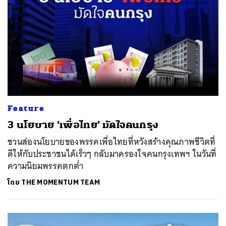
Feature
3 นโยบาย ‘เพื่อไทย’ มัดใจคนกรุง
ชวนส่องนโยบายของพรรคเพื่อไทยที่หวังสร้างคุณภาพชีวิตที่
ดีให้กับประชาชนได้เร็วๆ กลับมาครองใจคนกรุงเทพฯ ในวันที่
ความนิยมพรรคตกต่ำ
โดย
THE MOMENTUM TEAM