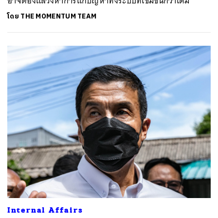
อาจต้องแสวงหาการแก้ปัญหาทั้งระบบที่เข้มข้นกว่าเดิม
โดย
THE MOMENTUM TEAM
Internal Affairs