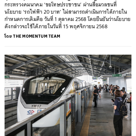
กระทรวงคมนาคม ‘ขอโทษประชาชน’ ผ่านสื่อมวลชนที่
นโยบาย ‘รถไฟฟ้า 20 บาท’ ไม่สามารถดำเนินการได้ภายใน
กำหนดการเดิมคือ วันที่ 1 ตุลาคม 2568 โดยยืนยันว่านโยบาย
ดังกล่าวจะใช้ได้ภายในวันที่ 15 พฤศจิกายน 2568
โดย
THE MOMENTUM TEAM