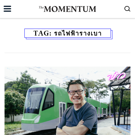
TAG:
รถไฟฟ้ารางเบา