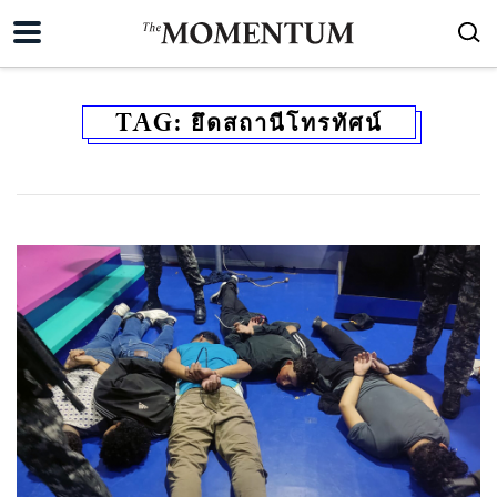
TAG:
ยึดสถานีโทรทัศน์