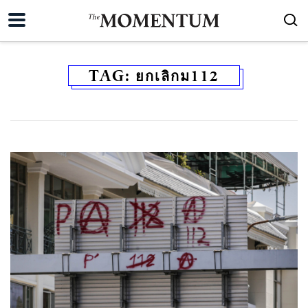
TAG:
ยกเลิกม112