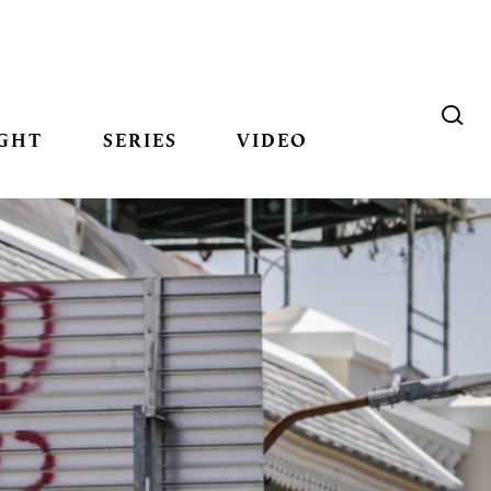
GHT
SERIES
VIDEO