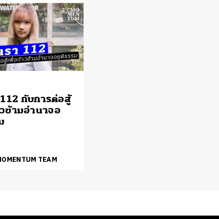
112 กับการต่อสู้
้าวข้ามอำนาจอ
ม
 MOMENTUM TEAM