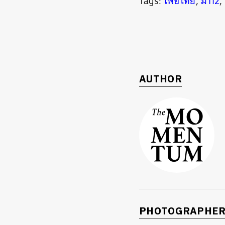
Tags:
เพื่อไทย
,
ม112
AUTHOR
PHOTOGRAPHE