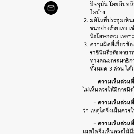
ปัจจุบัน โดยมีบทนิ
ใดบ้าง
มติในที่ประชุมเห็
ชนอย่างร้ายแรง 
นิรโทษกรรม เพราะเ
ความผิดที่เกี่ยว
ราชินีหรือรัชทาย
ทางคณะกรรมาธิการ
ทั้งหมด 3 ส่วน ได้
– ความเห็นส่วนที่
ไม่เห็นควรให้มีการนิร
– ความเห็นส่วนที่
ว่า เหตุใดจึงเห็นควร
– ความเห็นส่วนที่
เหตุใดจึงเห็นควรให้