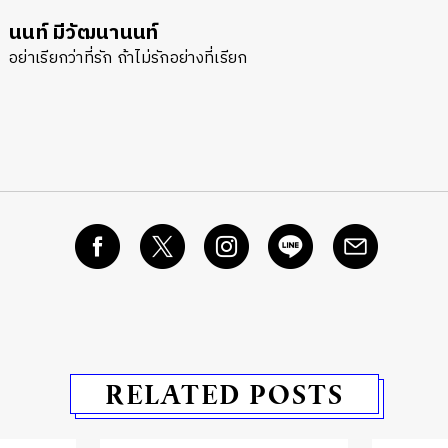
นนท์ มีวัฒนานนท์
อย่าเรียกว่าที่รัก ถ้าไม่รักอย่างที่เรียก
RELATED POSTS