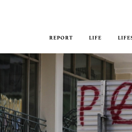
REPORT
LIFE
LIFE