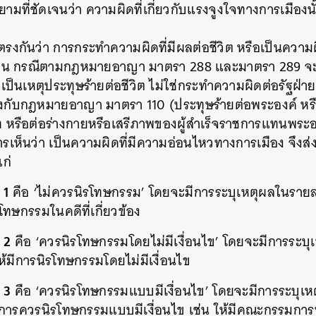
ยามที่ชัดเจนว่า ความผิดที่เกี่ยวกับแรงจูงใจทางการเมืองน
นตรงกันว่า การกระทำความผิดที่มีผลต่อชีวิต หรือเป็นความผ
เช่น กรณีตามกฎหมายอาญา มาตรา 288 และมาตรา 289 จะไ
ป็นเหตุประทุษร้ายต่อชีวิต ไม่ใช่กระทำความผิดต่อรัฐฝ่าย
ข้องกับกฎหมายอาญา มาตรา 110 (ประทุษร้ายต่อพระองค์ ห
าท หรือต่อร่างกายหรือเสรีภาพของผู้สำเร็จราชการแทนพระ
เห็นว่า เป็นความผิดที่มีความอ่อนไหวทางการเมือง จึง
แก่
 1
คือ ‘ไม่ควรนิรโทษกรรม’ โดยจะมีการระบุเหตุผลในรายละ
โทษกรรมในคดีที่เกี่ยวข้อง
 2
คือ ‘ควรนิรโทษกรรมโดยไม่มีเงื่อนไข’ โดยจะมีการระบ
ให้มีการนิรโทษกรรมโดยไม่มีเงื่อนไข
 3
คือ ‘ควรนิรโทษกรรมแบบมีเงื่อนไข’ โดยจะมีการระบุเห
มีการควรนิรโทษกรรมแบบมีเงื่อนไข เช่น ให้มีคณะกรรมก