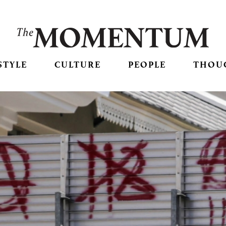
STYLE
CULTURE
PEOPLE
THOU