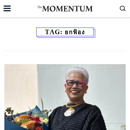
TAG:
ยกฟ้อง