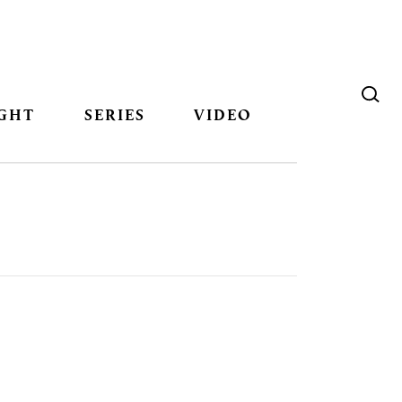
GHT
SERIES
VIDEO