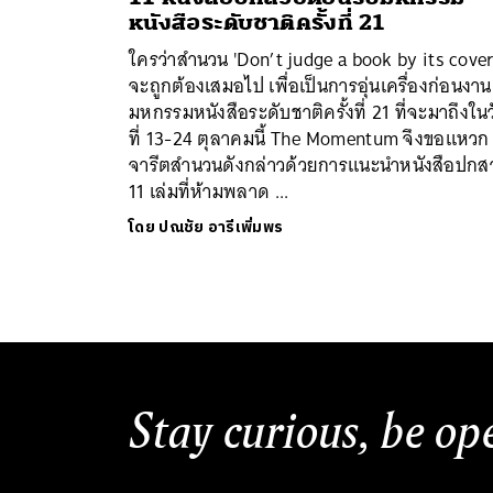
หนังสือระดับชาติครั้งที่ 21
ใครว่าสำนวน 'Don’t judge a book by its cover.
จะถูกต้องเสมอไป เพื่อเป็นการอุ่นเครื่องก่อนงาน
มหกรรมหนังสือระดับชาติครั้งที่ 21 ที่จะมาถึงใน
ที่ 13-24 ตุลาคมนี้ The Momentum จึงขอแหวก
จารีตสำนวนดังกล่าวด้วยการแนะนำหนังสือปกส
ค้
11 เล่มที่ห้ามพลาด ...
โดย
ปณชัย อารีเพิ่มพร
Stay curious, be op