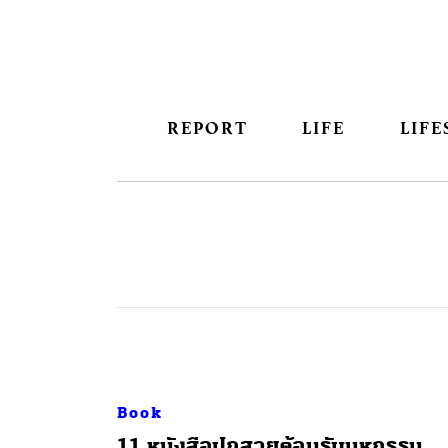
REPORT
LIFE
LIFE
Book
11 หนังสือปกสวยต้อนรับมหกรรม