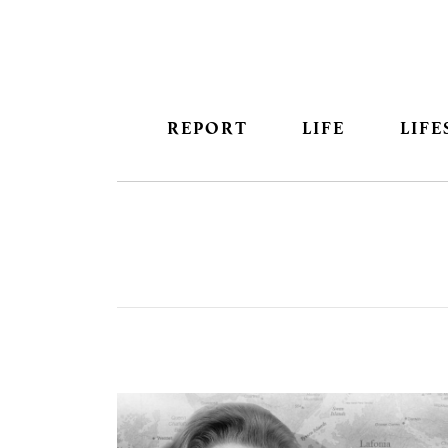
REPORT
LIFE
LIFE