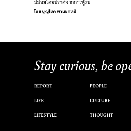
ปล่อยโดยปราศจากการสู้รบ
โดย
บุญโชค พานิชศิลป์
Stay curious, be op
REPORT
PEOPLE
LIFE
CULTURE
LIFESTYLE
THOUGHT